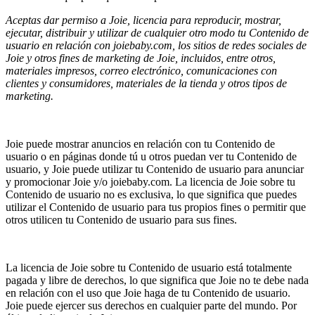
Aceptas dar permiso a Joie, licencia para reproducir, mostrar,
ejecutar, distribuir y utilizar de cualquier otro modo tu Contenido de
usuario en relación con joiebaby.com, los sitios de redes sociales de
Joie y otros fines de marketing de Joie, incluidos, entre otros,
materiales impresos, correo electrónico, comunicaciones con
clientes y consumidores, materiales de la tienda y otros tipos de
marketing.
Joie puede mostrar anuncios en relación con tu Contenido de
usuario o en páginas donde tú u otros puedan ver tu Contenido de
usuario, y Joie puede utilizar tu Contenido de usuario para anunciar
y promocionar Joie y/o joiebaby.com. La licencia de Joie sobre tu
Contenido de usuario no es exclusiva, lo que significa que puedes
utilizar el Contenido de usuario para tus propios fines o permitir que
otros utilicen tu Contenido de usuario para sus fines.
La licencia de Joie sobre tu Contenido de usuario está totalmente
pagada y libre de derechos, lo que significa que Joie no te debe nada
en relación con el uso que Joie haga de tu Contenido de usuario.
Joie puede ejercer sus derechos en cualquier parte del mundo. Por