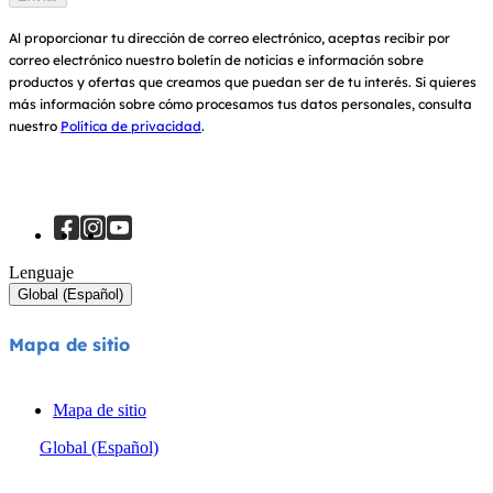
Al proporcionar tu dirección de correo electrónico, aceptas recibir por
correo electrónico nuestro boletín de noticias e información sobre
productos y ofertas que creamos que puedan ser de tu interés.
Si quieres
más información sobre cómo procesamos tus datos personales, consulta
nuestro
Política de privacidad
.
Lenguaje
Global (Español)
Mapa de sitio
Mapa de sitio
Global (Español)
© Joie 2026 | todos los derechos reservados.