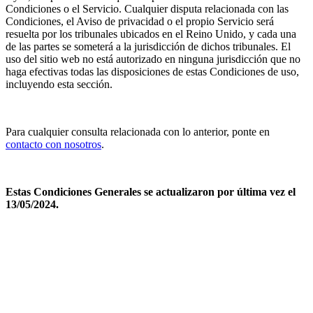
Condiciones o el Servicio. Cualquier disputa relacionada con las
Condiciones, el Aviso de privacidad o el propio Servicio será
resuelta por los tribunales ubicados en el Reino Unido, y cada una
de las partes se someterá a la jurisdicción de dichos tribunales. El
uso del sitio web no está autorizado en ninguna jurisdicción que no
haga efectivas todas las disposiciones de estas Condiciones de uso,
incluyendo esta sección.
Para cualquier consulta relacionada con lo anterior, ponte en
contacto con nosotros
.
Estas Condiciones Generales se actualizaron por última vez el
13/05/2024.