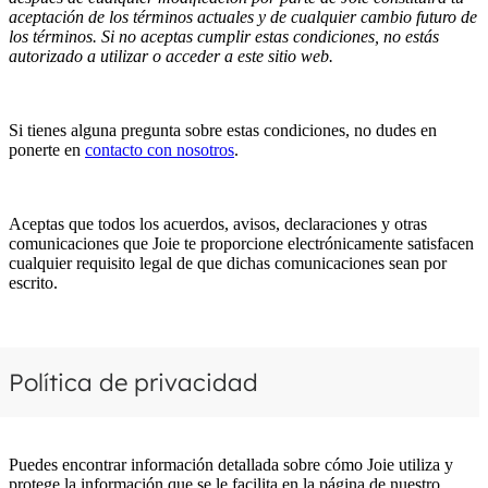
aceptación de los términos actuales y de cualquier cambio futuro de
los términos. Si no aceptas cumplir estas condiciones, no estás
autorizado a utilizar o acceder a este sitio web.
Si tienes alguna pregunta sobre estas condiciones, no dudes en
ponerte en
contacto con nosotros
.
Aceptas que todos los acuerdos, avisos, declaraciones y otras
comunicaciones que Joie te proporcione electrónicamente satisfacen
cualquier requisito legal de que dichas comunicaciones sean por
escrito.
Política de privacidad
Puedes encontrar información detallada sobre cómo Joie utiliza y
protege la información que se le facilita en la página de nuestro