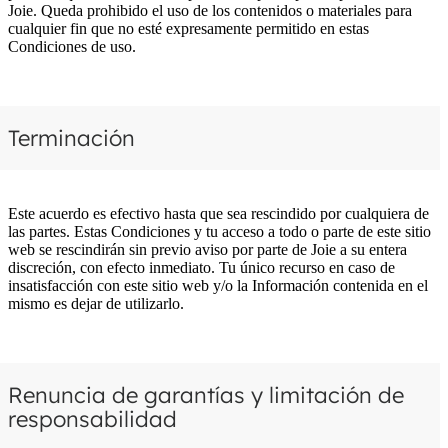
Joie. Queda prohibido el uso de los contenidos o materiales para
cualquier fin que no esté expresamente permitido en estas
Condiciones de uso.
Terminación
Este acuerdo es efectivo hasta que sea rescindido por cualquiera de
las partes. Estas Condiciones y tu acceso a todo o parte de este sitio
web se rescindirán sin previo aviso por parte de Joie a su entera
discreción, con efecto inmediato. Tu único recurso en caso de
insatisfacción con este sitio web y/o la Información contenida en el
mismo es dejar de utilizarlo.
Renuncia de garantías y limitación de
responsabilidad