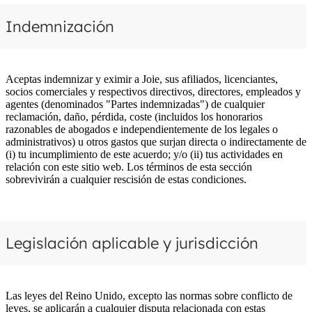
Indemnización
Aceptas indemnizar y eximir a Joie, sus afiliados, licenciantes,
socios comerciales y respectivos directivos, directores, empleados y
agentes (denominados "Partes indemnizadas") de cualquier
reclamación, daño, pérdida, coste (incluidos los honorarios
razonables de abogados e independientemente de los legales o
administrativos) u otros gastos que surjan directa o indirectamente de
(i) tu incumplimiento de este acuerdo; y/o (ii) tus actividades en
relación con este sitio web. Los términos de esta sección
sobrevivirán a cualquier rescisión de estas condiciones.
Legislación aplicable y jurisdicción
Las leyes del Reino Unido, excepto las normas sobre conflicto de
leyes, se aplicarán a cualquier disputa relacionada con estas