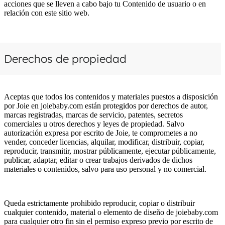
acciones que se lleven a cabo bajo tu Contenido de usuario o en
relación con este sitio web.
Derechos de propiedad
Aceptas que todos los contenidos y materiales puestos a disposición
por Joie en joiebaby.com están protegidos por derechos de autor,
marcas registradas, marcas de servicio, patentes, secretos
comerciales u otros derechos y leyes de propiedad. Salvo
autorización expresa por escrito de Joie, te comprometes a no
vender, conceder licencias, alquilar, modificar, distribuir, copiar,
reproducir, transmitir, mostrar públicamente, ejecutar públicamente,
publicar, adaptar, editar o crear trabajos derivados de dichos
materiales o contenidos, salvo para uso personal y no comercial.
Queda estrictamente prohibido reproducir, copiar o distribuir
cualquier contenido, material o elemento de diseño de joiebaby.com
para cualquier otro fin sin el permiso expreso previo por escrito de