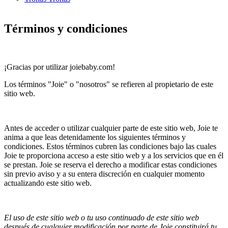
Términos y condiciones
¡Gracias por utilizar joiebaby.com!
Los términos "Joie" o "nosotros" se refieren al propietario de este
sitio web.
Antes de acceder o utilizar cualquier parte de este sitio web, Joie te
anima a que leas detenidamente los siguientes términos y
condiciones. Estos términos cubren las condiciones bajo las cuales
Joie te proporciona acceso a este sitio web y a los servicios que en él
se prestan. Joie se reserva el derecho a modificar estas condiciones
sin previo aviso y a su entera discreción en cualquier momento
actualizando este sitio web.
El uso de este sitio web o tu uso continuado de este sitio web
después de cualquier modificación por parte de Joie constituirá tu