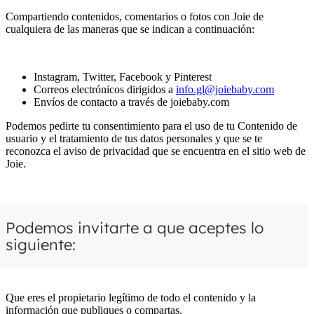
Compartiendo contenidos, comentarios o fotos con Joie de
cualquiera de las maneras que se indican a continuación:
Instagram, Twitter, Facebook y Pinterest
Correos electrónicos dirigidos a
info.gl@joiebaby.com
Envíos de contacto a través de joiebaby.com
Podemos pedirte tu consentimiento para el uso de tu Contenido de
usuario y el tratamiento de tus datos personales y que se te
reconozca el aviso de privacidad que se encuentra en el sitio web de
Joie.
Podemos invitarte a que aceptes lo
siguiente:
Que eres el propietario legítimo de todo el contenido y la
información que publiques o compartas.