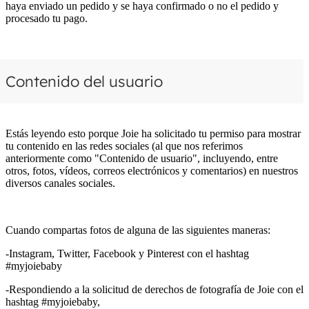
haya enviado un pedido y se haya confirmado o no el pedido y
procesado tu pago.
Contenido del usuario
Estás leyendo esto porque Joie ha solicitado tu permiso para mostrar
tu contenido en las redes sociales (al que nos referimos
anteriormente como "Contenido de usuario", incluyendo, entre
otros, fotos, vídeos, correos electrónicos y comentarios) en nuestros
diversos canales sociales.
Cuando compartas fotos de alguna de las siguientes maneras:
-Instagram, Twitter, Facebook y Pinterest con el hashtag
#myjoiebaby
-Respondiendo a la solicitud de derechos de fotografía de Joie con el
hashtag #myjoiebaby,