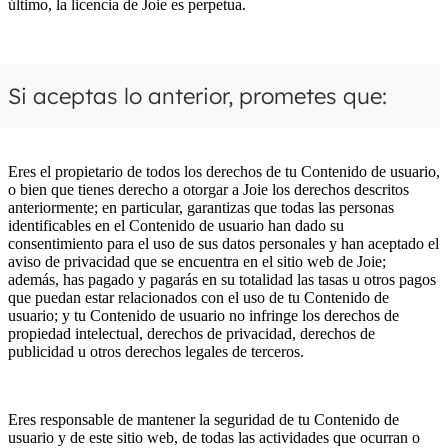
último, la licencia de Joie es perpetua.
Si aceptas lo anterior, prometes que:
Eres el propietario de todos los derechos de tu Contenido de usuario,
o bien que tienes derecho a otorgar a Joie los derechos descritos
anteriormente; en particular, garantizas que todas las personas
identificables en el Contenido de usuario han dado su
consentimiento para el uso de sus datos personales y han aceptado el
aviso de privacidad que se encuentra en el sitio web de Joie;
además, has pagado y pagarás en su totalidad las tasas u otros pagos
que puedan estar relacionados con el uso de tu Contenido de
usuario; y tu Contenido de usuario no infringe los derechos de
propiedad intelectual, derechos de privacidad, derechos de
publicidad u otros derechos legales de terceros.
Eres responsable de mantener la seguridad de tu Contenido de
usuario y de este sitio web, de todas las actividades que ocurran o