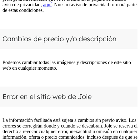
aviso de privacidad,
aquí
. Nuestro aviso de privacidad formará parte
de estas condiciones.
Cambios de precio y/o descripción
Podemos cambiar todas las imágenes y descripciones de este sitio
web en cualquier momento.
Error en el sitio web de Joie
La información facilitada está sujeta a cambios sin previo aviso. Los
errores se corregirán donde y cuando se descubran. Joie se reserva el
derecho a revocar cualquier error, inexactitud u omisión en cualquier
información, oferta o precio comunicados, incluso después de que se