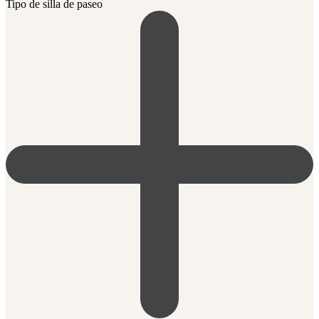
Tipo de silla de paseo