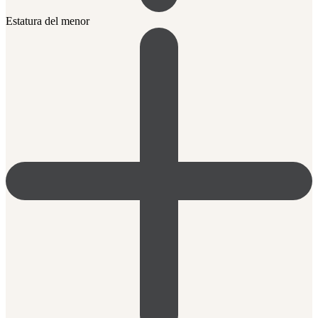
Estatura del menor