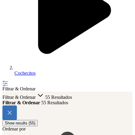
Cochecitos
Filtrar & Ordenar
Filtrar & Ordenar
55 Resultados
Filtrar & Ordenar
55 Resultados
Show results (55)
Ordenar por