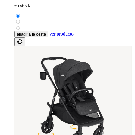
en stock
ver producto
añadir a la cesta