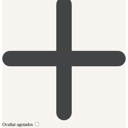
Ocultar agotados