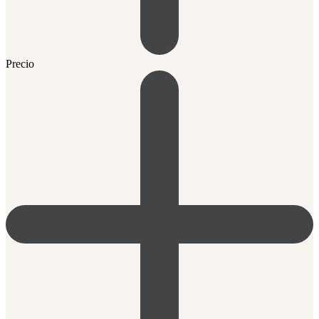
Precio