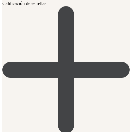
Calificación de estrellas