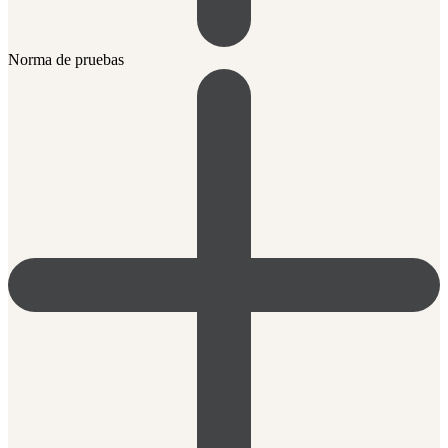
Norma de pruebas