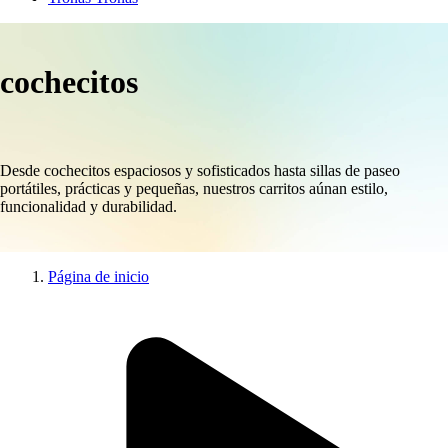
cochecitos
Desde cochecitos espaciosos y sofisticados hasta sillas de paseo
portátiles, prácticas y pequeñas, nuestros carritos aúnan estilo,
funcionalidad y durabilidad.
Página de inicio