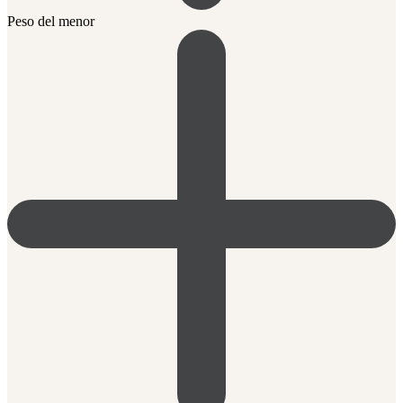
Peso del menor