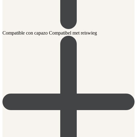
Compatible con capazo Compatibel met reiswieg