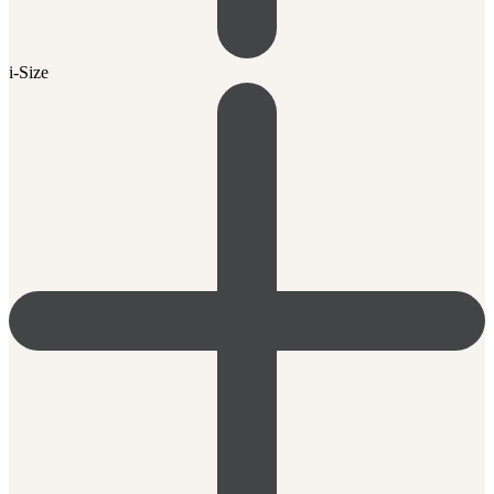
i-Size