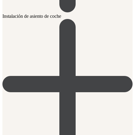
Instalación de asiento de coche