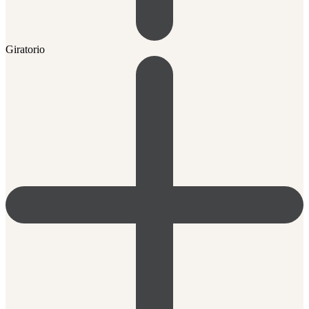
Giratorio