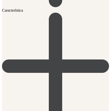
Característica