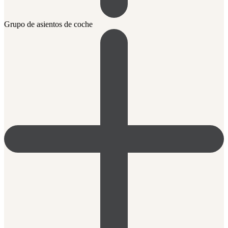
Grupo de asientos de coche