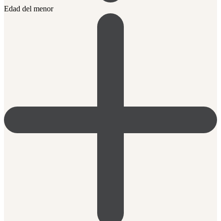
Edad del menor