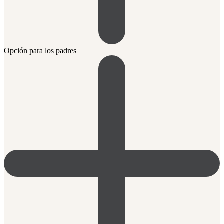
Opción para los padres