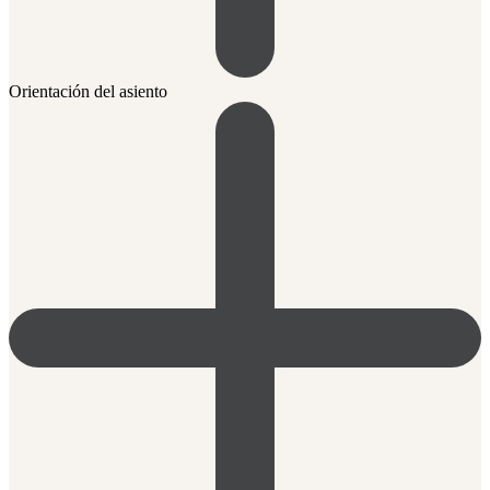
Orientación del asiento