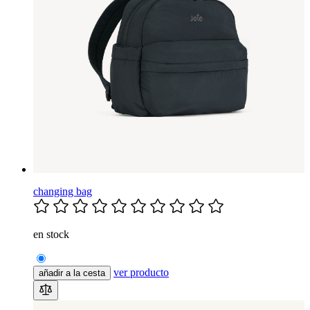
changing bag
en stock
ver producto
añadir a la cesta