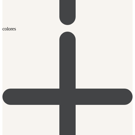
colores