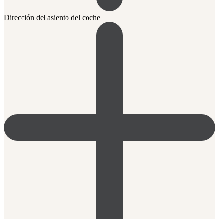
Dirección del asiento del coche