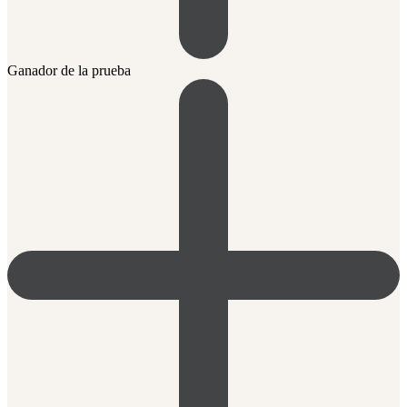
Ganador de la prueba