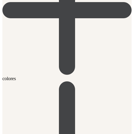
colores