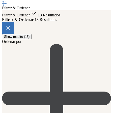
Filtrar & Ordenar
Filtrar & Ordenar
13 Resultados
Filtrar & Ordenar
13 Resultados
Show results (13)
Ordenar por