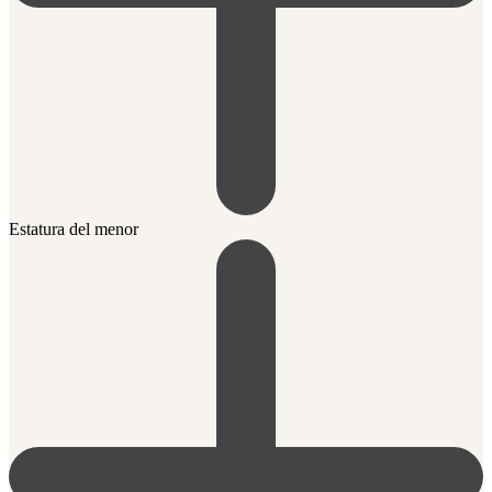
Estatura del menor