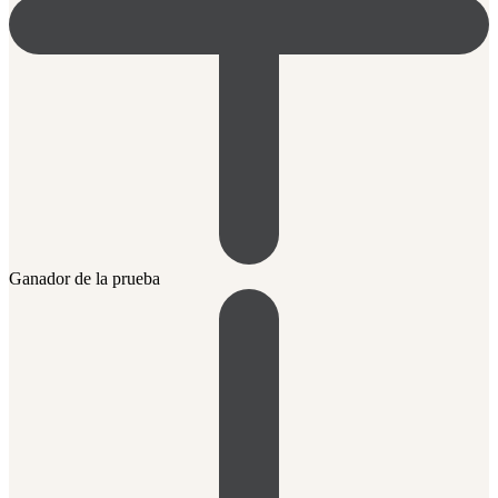
Ganador de la prueba