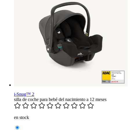
i-Snug™ 2
silla de coche para bebé del nacimiento a 12 meses
en stock