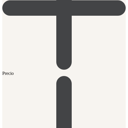
Precio