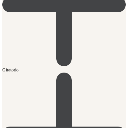
Giratorio