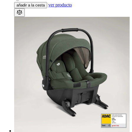
ver producto
añadir a la cesta