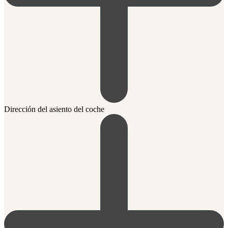
Dirección del asiento del coche