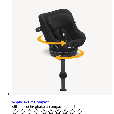
i-Spin 360™ Compact
silla de coche giratoria compacto 2 en 1