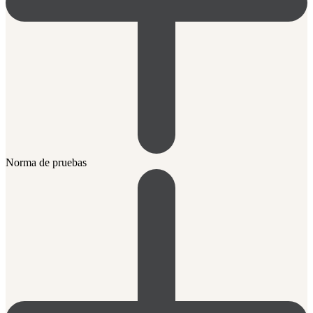
Norma de pruebas