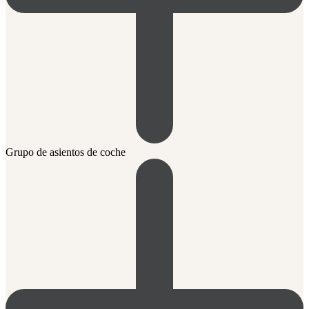
Grupo de asientos de coche