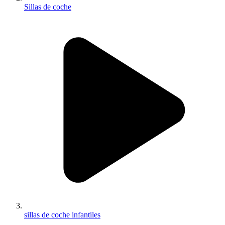
Sillas de coche
sillas de coche infantiles