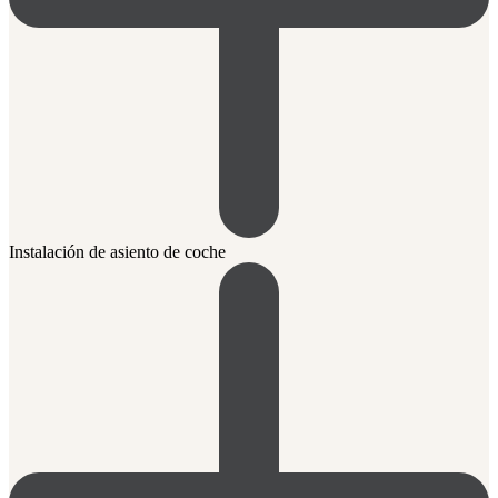
Instalación de asiento de coche