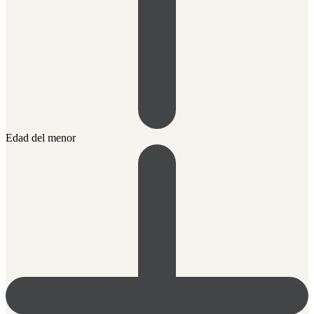
Edad del menor