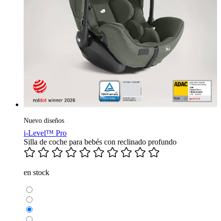
Nuevo diseños
i-Level™ Pro
Silla de coche para bebés con reclinado profundo
en stock