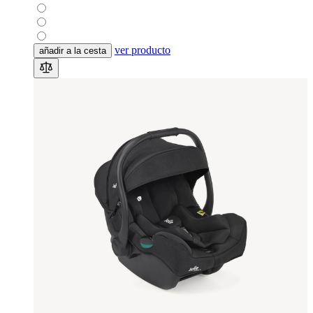
ver producto
añadir a la cesta