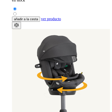
en stock
ver producto
añadir a la cesta