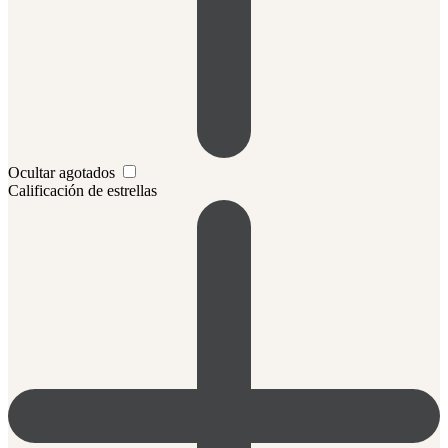
Ocultar agotados
Calificación de estrellas