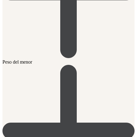
Peso del menor