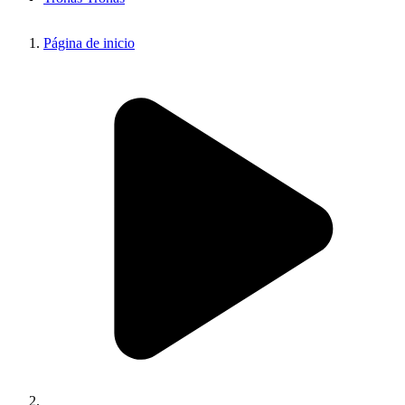
Página de inicio