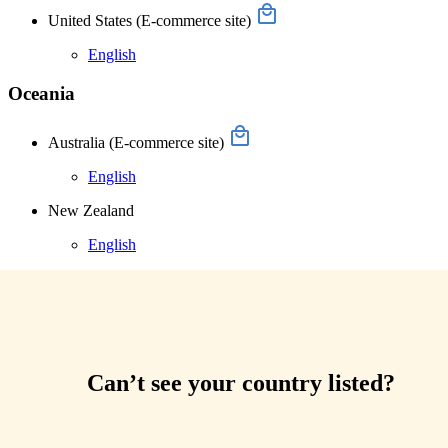
United States
(E-commerce site)
English
Oceania
Australia
(E-commerce site)
English
New Zealand
English
Can’t see your country listed?