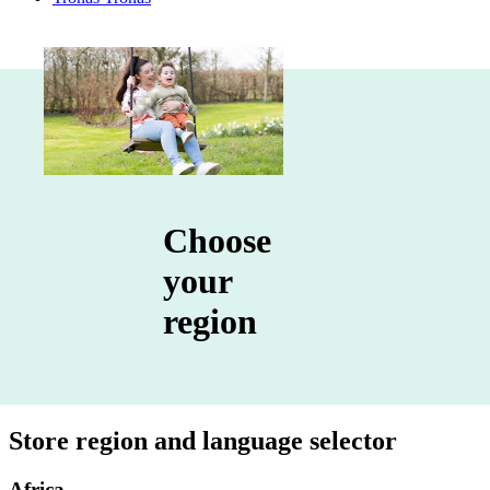
Choose
your
region
Store region and language selector
Africa