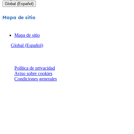
Global (Español)
Mapa de sitio
Mapa de sitio
Global (Español)
© Joie 2026 | todos los derechos reservados.
Política de privacidad
Aviso sobre cookies
Condiciones generales