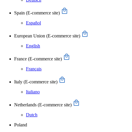
Spain
(E-commerce site)
Español
European Union
(E-commerce site)
English
France
(E-commerce site)
Français
Italy
(E-commerce site)
Italiano
Netherlands
(E-commerce site)
Dutch
Poland