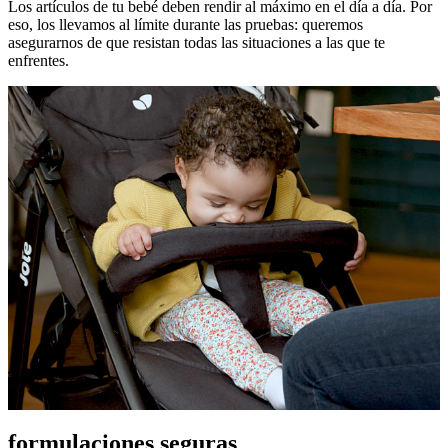
Los artículos de tu bebé deben rendir al máximo en el día a día. Por
eso, los llevamos al límite durante las pruebas: queremos
asegurarnos de que resistan todas las situaciones a las que te
enfrentes.
formulaciones seguras