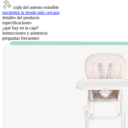
cojín del asiento extraíble
encuentra tu tienda más cercana
detalles del producto
especificaciones
¿qué hay en la caja?
instrucciones y asistencia
preguntas frecuentes