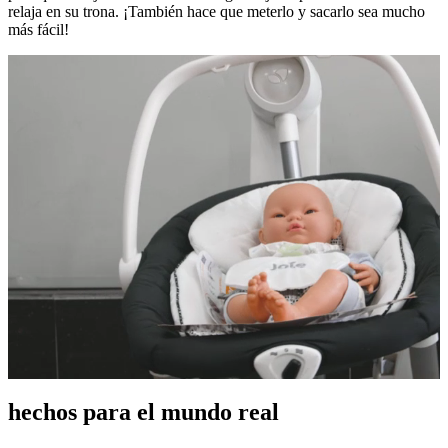
relaja en su trona. ¡También hace que meterlo y sacarlo sea mucho
más fácil!
hechos para el mundo real