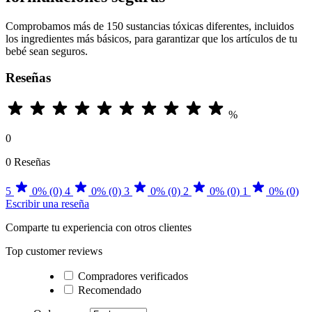
Comprobamos más de 150 sustancias tóxicas diferentes, incluidos
los ingredientes más básicos, para garantizar que los artículos de tu
bebé sean seguros.
Reseñas
%
0
0 Reseñas
5
0% (0)
4
0% (0)
3
0% (0)
2
0% (0)
1
0% (0)
Escribir una reseña
Comparte tu experiencia con otros clientes
Top customer reviews
Compradores verificados
Recomendado