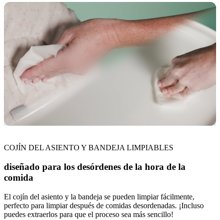
COJÍN DEL ASIENTO Y BANDEJA LIMPIABLES
diseñado para los desórdenes de la hora de la
comida
El cojín del asiento y la bandeja se pueden limpiar fácilmente,
perfecto para limpiar después de comidas desordenadas. ¡Incluso
puedes extraerlos para que el proceso sea más sencillo!