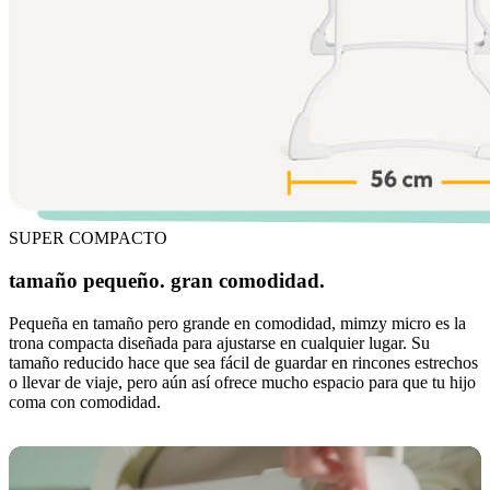
SUPER COMPACTO
tamaño pequeño. gran comodidad.
Pequeña en tamaño pero grande en comodidad, mimzy micro es la
trona compacta diseñada para ajustarse en cualquier lugar. Su
tamaño reducido hace que sea fácil de guardar en rincones estrechos
o llevar de viaje, pero aún así ofrece mucho espacio para que tu hijo
coma con comodidad.