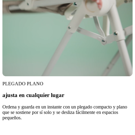
PLEGADO PLANO
ajusta en cualquier lugar
Ordena y guarda en un instante con un plegado compacto y plano
que se sostiene por sí solo y se desliza fácilmente en espacios
pequeños.