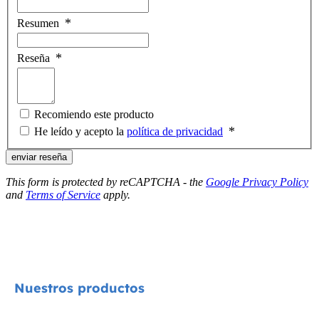
Resumen
Reseña
Recomiendo este producto
He leído y acepto la
política de privacidad
enviar reseña
This form is protected by reCAPTCHA - the
Google Privacy Policy
and
Terms of Service
apply.
Nuestros productos