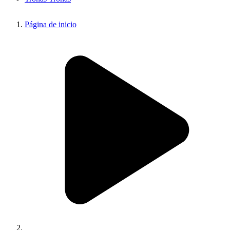
Página de inicio