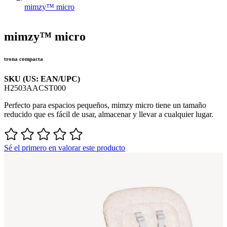
mimzy™ micro
mimzy™ micro
trona compacta
SKU (US: EAN/UPC)
H2503AACST000
Perfecto para espacios pequeños, mimzy micro tiene un tamaño
reducido que es fácil de usar, almacenar y llevar a cualquier lugar.
Sé el primero en valorar este producto