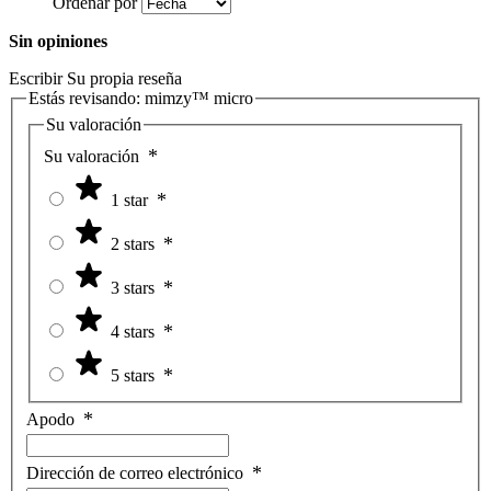
Ordenar por
Sin opiniones
Escribir Su propia reseña
Estás revisando:
mimzy™ micro
Su valoración
Su valoración
1 star
2 stars
3 stars
4 stars
5 stars
Apodo
Dirección de correo electrónico