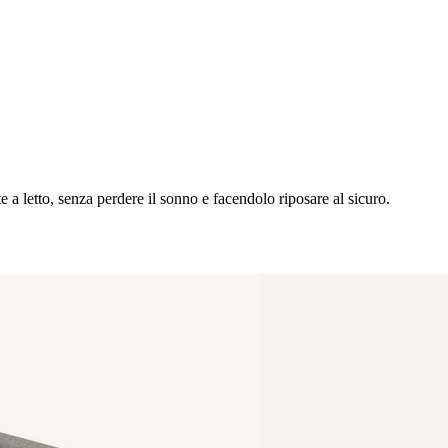
a letto, senza perdere il sonno e facendolo riposare al sicuro.