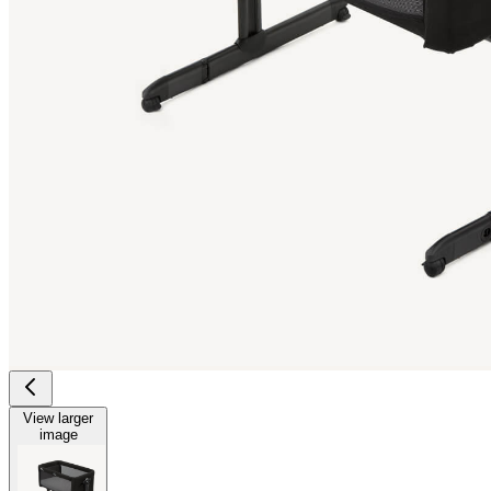
View larger
image