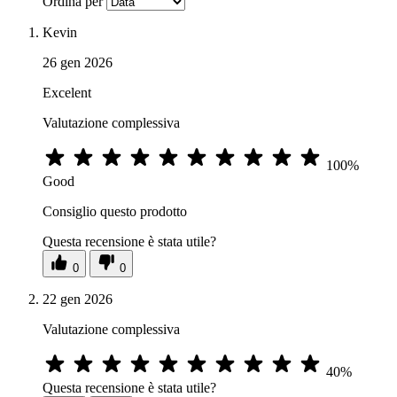
Ordina per
Kevin
26 gen 2026
Excelent
Valutazione complessiva
100%
Good
Consiglio questo prodotto
Questa recensione è stata utile?
0
0
22 gen 2026
Valutazione complessiva
40%
Questa recensione è stata utile?