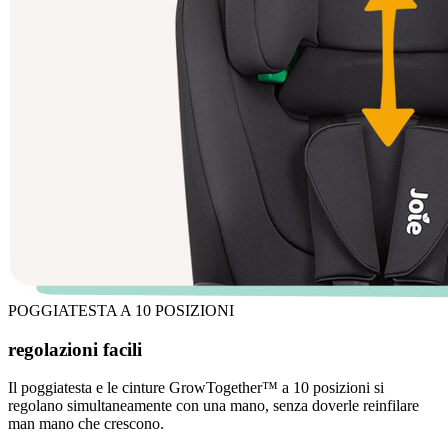
POGGIATESTA A 10 POSIZIONI
regolazioni facili
Il poggiatesta e le cinture GrowTogether™ a 10 posizioni si
regolano simultaneamente con una mano, senza doverle reinfilare
man mano che crescono.