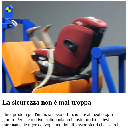
La sicurezza non è mai troppa
I tuoi prodotti per l'infanzia devono funzionare al meglio ogni
giorno. Per tale motivo, sottoponiamo i nostri prodotti a test
estremamente rigorosi. Vogliamo, infatti, essere sicuri che siano in