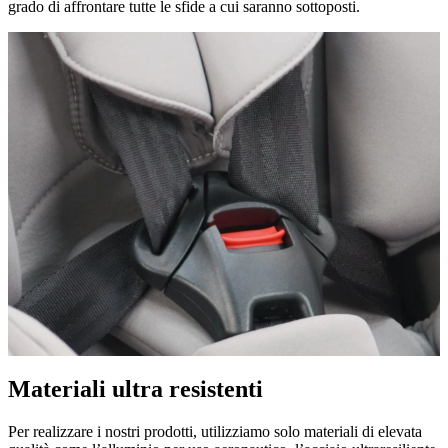
grado di affrontare tutte le sfide a cui saranno sottoposti.
Materiali ultra resistenti
Per realizzare i nostri prodotti, utilizziamo solo materiali di elevata