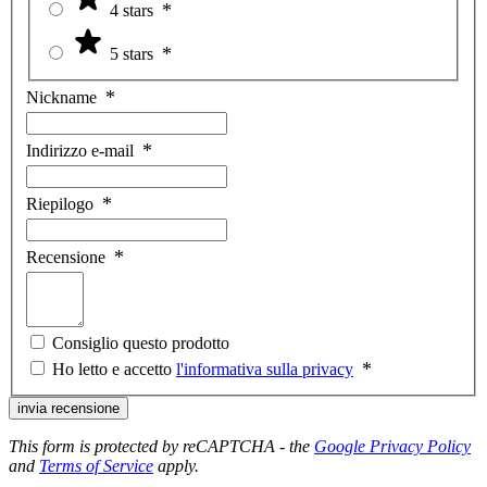
4 stars
5 stars
Nickname
Indirizzo e-mail
Riepilogo
Recensione
Consiglio questo prodotto
Ho letto e accetto
l'informativa sulla privacy
invia recensione
This form is protected by reCAPTCHA - the
Google Privacy Policy
and
Terms of Service
apply.