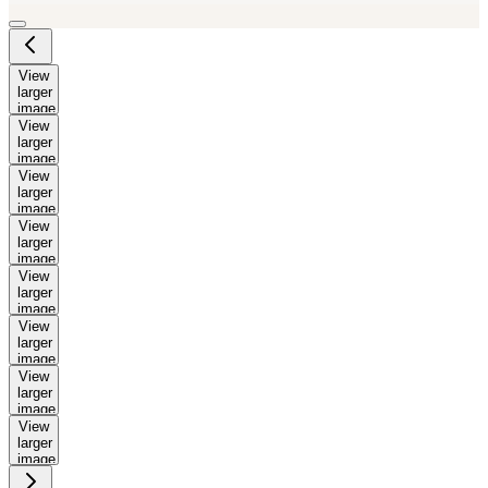
View
larger
image
View
larger
image
View
larger
image
View
larger
image
View
larger
image
View
larger
image
View
larger
image
View
larger
image