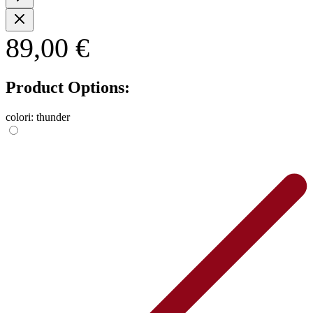
89,00 €
Product Options:
colori:
thunder