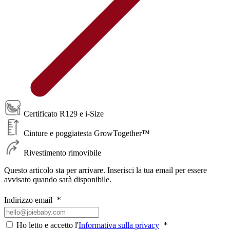
Certificato R129 e i-Size
Cinture e poggiatesta GrowTogether™
Rivestimento rimovibile
Questo articolo sta per arrivare. Inserisci la tua email per essere
avvisato quando sarà disponibile.
Indirizzo email
Ho letto e accetto l'
Informativa sulla privacy