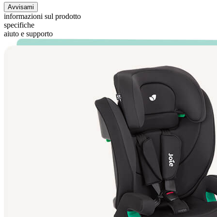
Avvisami
informazioni sul prodotto
specifiche
aiuto e supporto