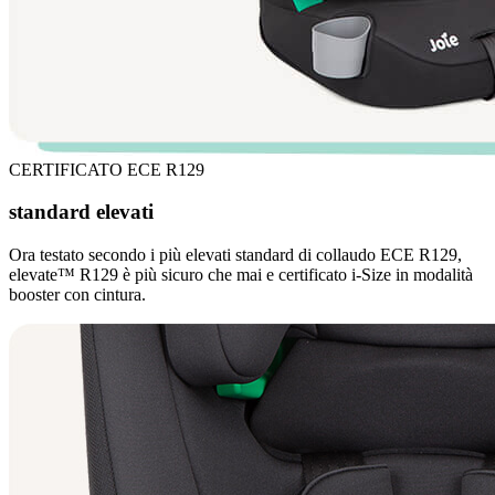
CERTIFICATO ECE R129
standard elevati
Ora testato secondo i più elevati standard di collaudo ECE R129,
elevate™ R129 è più sicuro che mai e certificato i-Size in modalità
booster con cintura.