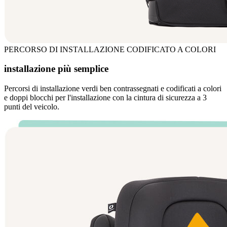
PERCORSO DI INSTALLAZIONE CODIFICATO A COLORI
installazione più semplice
Percorsi di installazione verdi ben contrassegnati e codificati a colori
e doppi blocchi per l'installazione con la cintura di sicurezza a 3
punti del veicolo.