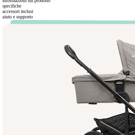
informazioni sul prodotto
specifiche
accessori inclusi
aiuto e supporto