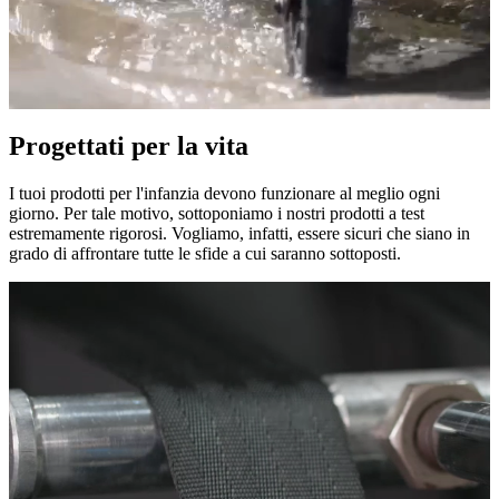
Progettati per la vita
I tuoi prodotti per l'infanzia devono funzionare al meglio ogni
giorno. Per tale motivo, sottoponiamo i nostri prodotti a test
estremamente rigorosi. Vogliamo, infatti, essere sicuri che siano in
grado di affrontare tutte le sfide a cui saranno sottoposti.