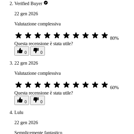
Verified Buyer
22 gen 2026
Valutazione complessiva
80%
Questa recensione è stata utile?
0
0
22 gen 2026
Valutazione complessiva
60%
Questa recensione è stata utile?
0
0
Lulu
22 gen 2026
Semplicemente fantastico