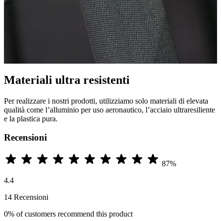
Materiali ultra resistenti
Per realizzare i nostri prodotti, utilizziamo solo materiali di elevata
qualità come l’alluminio per uso aeronautico, l’acciaio ultraresiliente
e la plastica pura.
Recensioni
87%
4.4
14 Recensioni
0%
of customers recommend this product