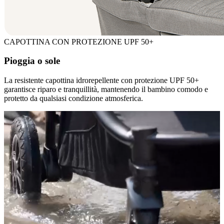
CAPOTTINA CON PROTEZIONE UPF 50+
Pioggia o sole
La resistente capottina idrorepellente con protezione UPF 50+
garantisce riparo e tranquillità, mantenendo il bambino comodo e
protetto da qualsiasi condizione atmosferica.