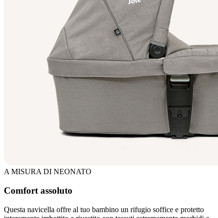
A MISURA DI NEONATO
Comfort assoluto
Questa navicella offre al tuo bambino un rifugio soffice e protetto