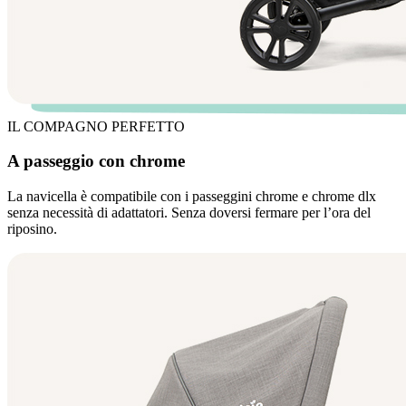
IL COMPAGNO PERFETTO
A passeggio con chrome
La navicella è compatibile con i passeggini chrome e chrome dlx
senza necessità di adattatori. Senza doversi fermare per l’ora del
riposino.