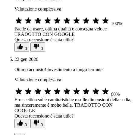
Valutazione complessiva
100%
Facile da usare, ottima qualità e consegna veloce
TRADOTTO CON GOOGLE
Questa recensione è stata utile?
0
0
22 gen 2026
Ottimo acquisto! Investimento a lungo termine
Valutazione complessiva
60%
Ero scettico sulle caratteristiche e sulle dimensioni della sedia,
ma sinceramente è molto bella. TRADOTTO CON
GOOGLE
Questa recensione è stata utile?
0
0