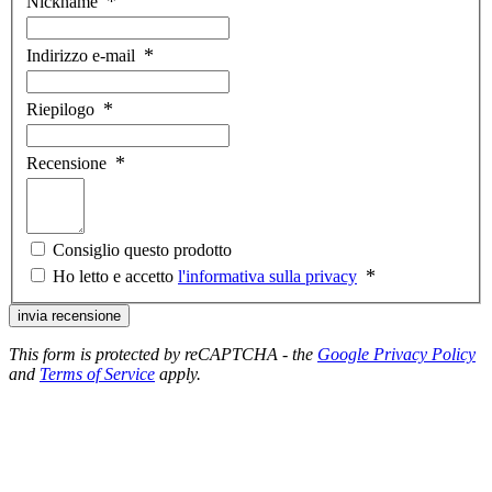
Nickname
Indirizzo e-mail
Riepilogo
Recensione
Consiglio questo prodotto
Ho letto e accetto
l'informativa sulla privacy
invia recensione
This form is protected by reCAPTCHA - the
Google Privacy Policy
and
Terms of Service
apply.