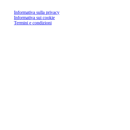
Informativa sulla privacy
Informativa sui cookie
Termini e condizioni