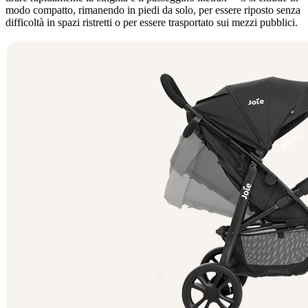
modo compatto, rimanendo in piedi da solo, per essere riposto senza
difficoltà in spazi ristretti o per essere trasportato sui mezzi pubblici.