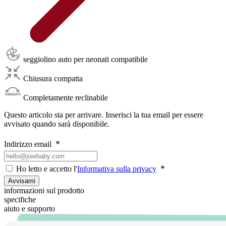
seggiolino auto per neonati compatibile
Chiusura compatta
Completamente reclinabile
Questo articolo sta per arrivare. Inserisci la tua email per essere
avvisato quando sarà disponibile.
Indirizzo email
Ho letto e accetto l'
Informativa sulla privacy
Avvisami
informazioni sul prodotto
specifiche
aiuto e supporto