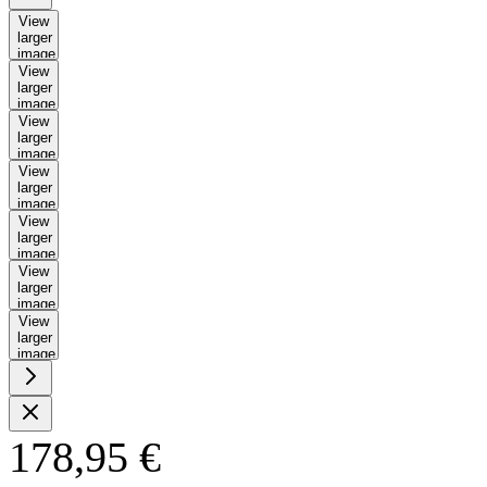
View
larger
image
View
larger
image
View
larger
image
View
larger
image
View
larger
image
View
larger
image
View
larger
image
178,95 €