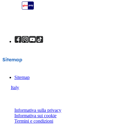
Sitemap
Sitemap
Italy
© Joie 2026 | Tutti i diritti riservati.
Informativa sulla privacy
Informativa sui cookie
Termini e condizioni