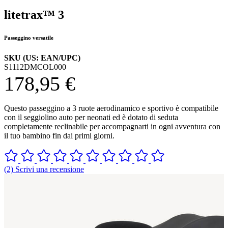
litetrax™ 3
Passeggino versatile
SKU (US: EAN/UPC)
S1112DMCOL000
178,95 €
Questo passeggino a 3 ruote aerodinamico e sportivo è compatibile
con il seggiolino auto per neonati ed è dotato di seduta
completamente reclinabile per accompagnarti in ogni avventura con
il tuo bambino fin dai primi giorni.
(2) Scrivi una recensione