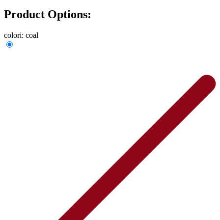
Product Options:
colori:
coal