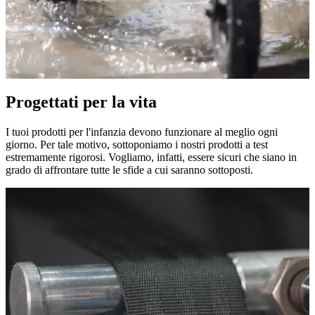
Progettati per la vita
I tuoi prodotti per l'infanzia devono funzionare al meglio ogni
giorno. Per tale motivo, sottoponiamo i nostri prodotti a test
estremamente rigorosi. Vogliamo, infatti, essere sicuri che siano in
grado di affrontare tutte le sfide a cui saranno sottoposti.