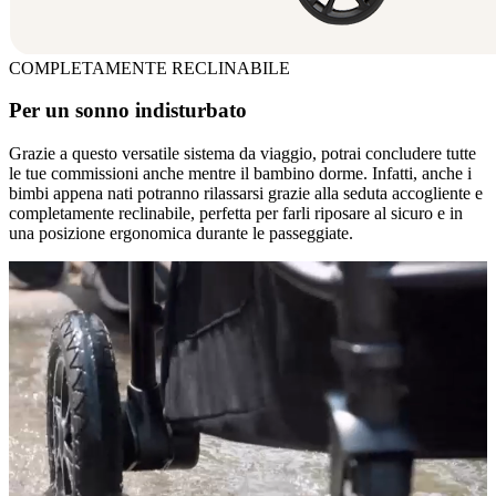
COMPLETAMENTE RECLINABILE
Per un sonno indisturbato
Grazie a questo versatile sistema da viaggio, potrai concludere tutte
le tue commissioni anche mentre il bambino dorme. Infatti, anche i
bimbi appena nati potranno rilassarsi grazie alla seduta accogliente e
completamente reclinabile, perfetta per farli riposare al sicuro e in
una posizione ergonomica durante le passeggiate.