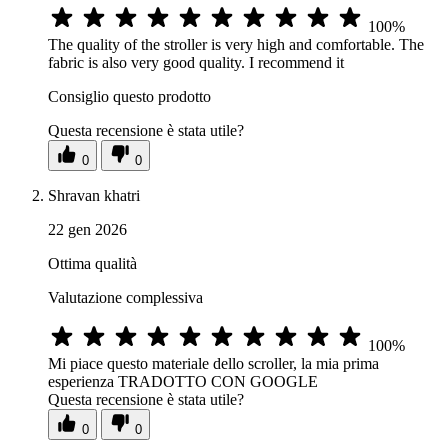
100%
The quality of the stroller is very high and comfortable. The
fabric is also very good quality. I recommend it
Consiglio questo prodotto
Questa recensione è stata utile?
0
0
Shravan khatri
22 gen 2026
Ottima qualità
Valutazione complessiva
100%
Mi piace questo materiale dello scroller, la mia prima
esperienza TRADOTTO CON GOOGLE
Questa recensione è stata utile?
0
0