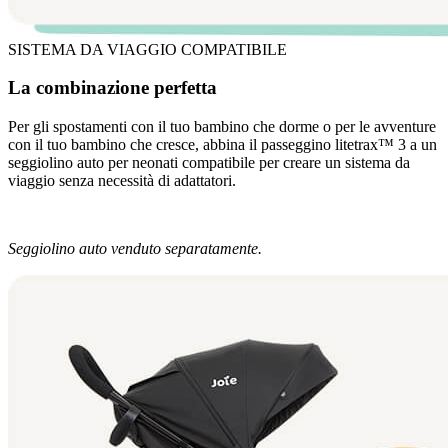
SISTEMA DA VIAGGIO COMPATIBILE
La combinazione perfetta
Per gli spostamenti con il tuo bambino che dorme o per le avventure
con il tuo bambino che cresce, abbina il passeggino litetrax™ 3 a un
seggiolino auto per neonati compatibile per creare un sistema da
viaggio senza necessità di adattatori.
Seggiolino auto venduto separatamente.