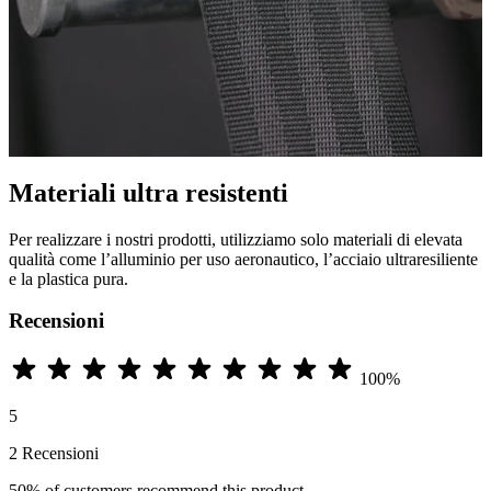
Materiali ultra resistenti
Per realizzare i nostri prodotti, utilizziamo solo materiali di elevata
qualità come l’alluminio per uso aeronautico, l’acciaio ultraresiliente
e la plastica pura.
Recensioni
100%
5
2 Recensioni
50%
of customers recommend this product