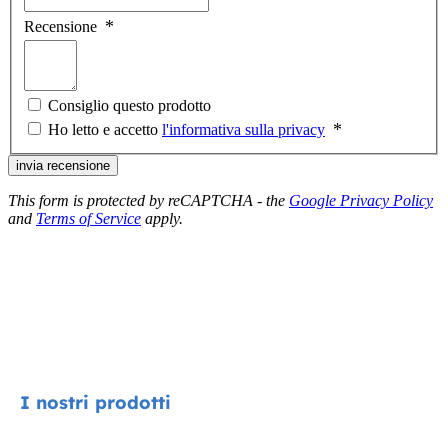
Recensione
Consiglio questo prodotto
Ho letto e accetto
l'informativa sulla privacy
invia recensione
This form is protected by reCAPTCHA - the
Google Privacy Policy
and
Terms of Service
apply.
I nostri prodotti