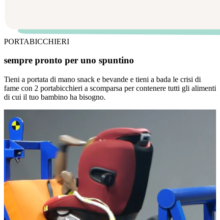
PORTABICCHIERI
sempre pronto per uno spuntino
Tieni a portata di mano snack e bevande e tieni a bada le crisi di
fame con 2 portabicchieri a scomparsa per contenere tutti gli alimenti
di cui il tuo bambino ha bisogno.