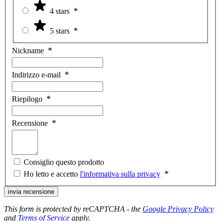
4 stars
5 stars
Nickname
Indirizzo e-mail
Riepilogo
Recensione
Consiglio questo prodotto
Ho letto e accetto
l'informativa sulla privacy
invia recensione
This form is protected by reCAPTCHA - the
Google Privacy Policy
and
Terms of Service
apply.