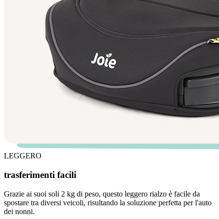
LEGGERO
trasferimenti facili
Grazie ai suoi soli 2 kg di peso, questo leggero rialzo è facile da
spostare tra diversi veicoli, risultando la soluzione perfetta per l'auto
dei nonni.