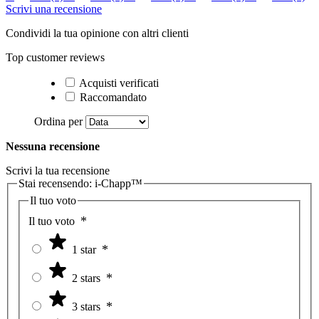
Scrivi una recensione
Condividi la tua opinione con altri clienti
Top customer reviews
Acquisti verificati
Raccomandato
Ordina per
Nessuna recensione
Scrivi la tua recensione
Stai recensendo:
i-Chapp™
Il tuo voto
Il tuo voto
1 star
2 stars
3 stars