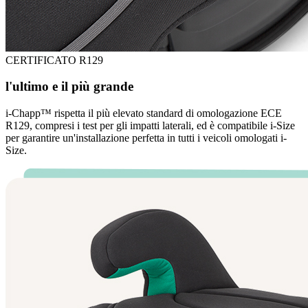
CERTIFICATO R129
l'ultimo e il più grande
i-Chapp™ rispetta il più elevato standard di omologazione ECE
R129, compresi i test per gli impatti laterali, ed è compatibile i-Size
per garantire un'installazione perfetta in tutti i veicoli omologati i-
Size.