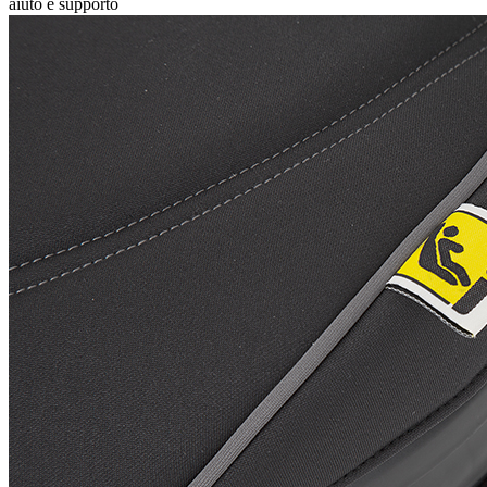
aiuto e supporto