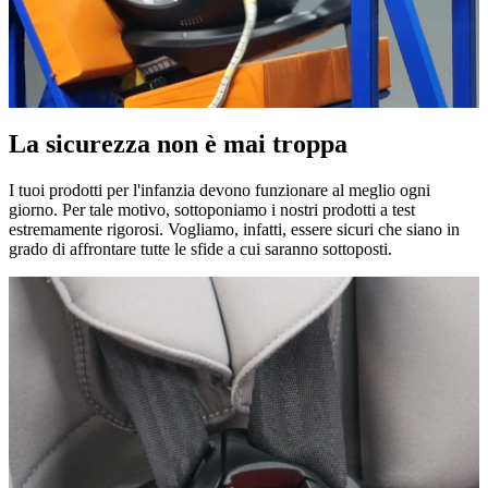
La sicurezza non è mai troppa
I tuoi prodotti per l'infanzia devono funzionare al meglio ogni
giorno. Per tale motivo, sottoponiamo i nostri prodotti a test
estremamente rigorosi. Vogliamo, infatti, essere sicuri che siano in
grado di affrontare tutte le sfide a cui saranno sottoposti.