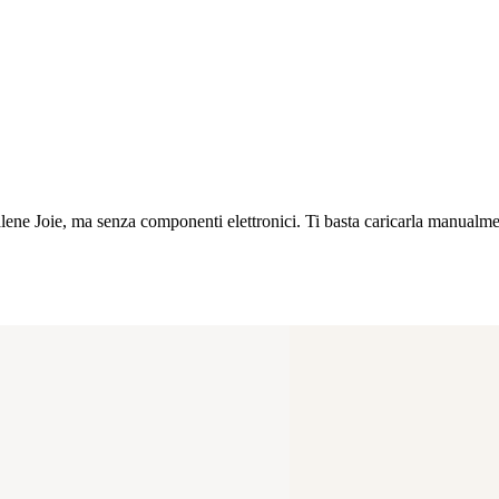
ltalene Joie, ma senza componenti elettronici. Ti basta caricarla manual