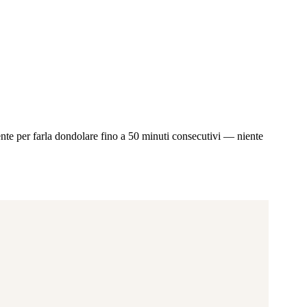
mente per farla dondolare fino a 50 minuti consecutivi — niente