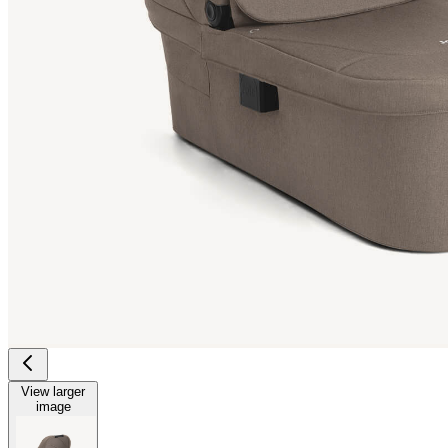
View larger
image