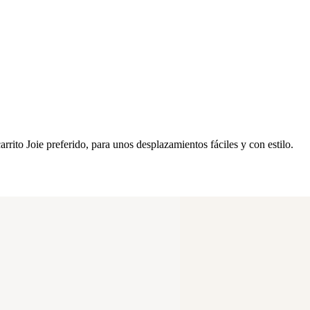
rrito Joie preferido, para unos desplazamientos fáciles y con estilo.