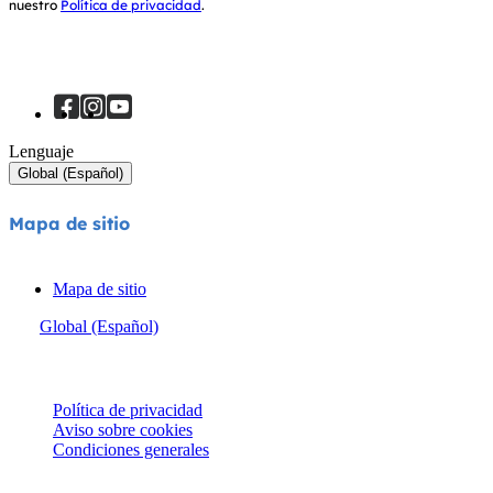
nuestro
Política de privacidad
.
Lenguaje
Global (Español)
Mapa de sitio
Mapa de sitio
Global (Español)
© Joie 2026 | todos los derechos reservados.
Política de privacidad
Aviso sobre cookies
Condiciones generales