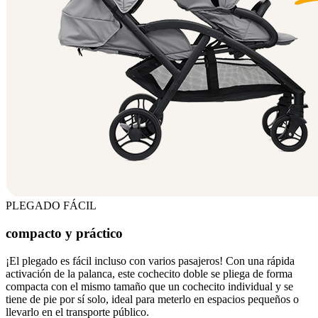
PLEGADO FÁCIL
compacto y práctico
¡El plegado es fácil incluso con varios pasajeros! Con una rápida
activación de la palanca, este cochecito doble se pliega de forma
compacta con el mismo tamaño que un cochecito individual y se
tiene de pie por sí solo, ideal para meterlo en espacios pequeños o
llevarlo en el transporte público.