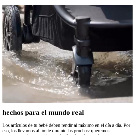
hechos para el mundo real
Los artículos de tu bebé deben rendir al máximo en el día a día. Por
eso, los llevamos al límite durante las pruebas: queremos