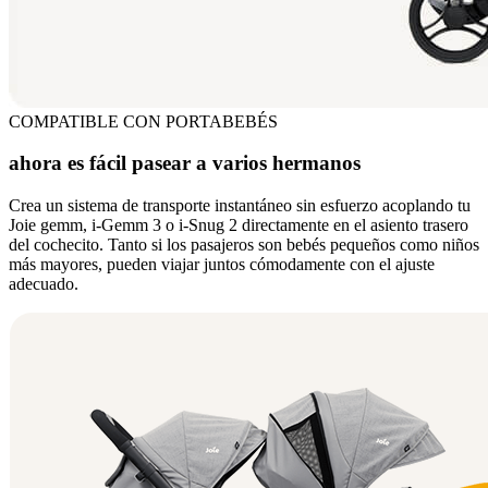
COMPATIBLE CON PORTABEBÉS
ahora es fácil pasear a varios hermanos
Crea un sistema de transporte instantáneo sin esfuerzo acoplando tu
Joie gemm, i-Gemm 3 o i-Snug 2 directamente en el asiento trasero
del cochecito. Tanto si los pasajeros son bebés pequeños como niños
más mayores, pueden viajar juntos cómodamente con el ajuste
adecuado.