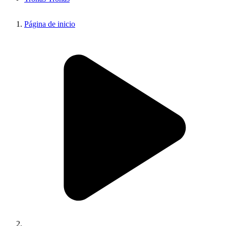
Página de inicio