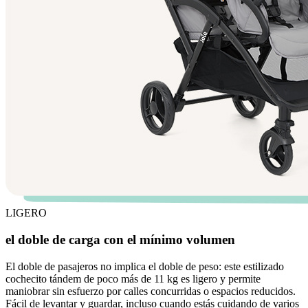
LIGERO
el doble de carga con el mínimo volumen
El doble de pasajeros no implica el doble de peso: este estilizado
cochecito tándem de poco más de 11 kg es ligero y permite
maniobrar sin esfuerzo por calles concurridas o espacios reducidos.
Fácil de levantar y guardar, incluso cuando estás cuidando de varios