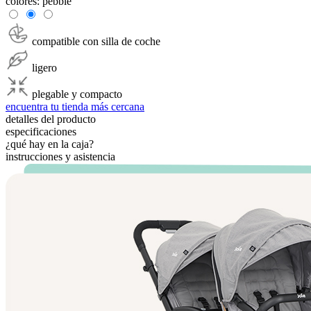
colores:
pebble
compatible con silla de coche
ligero
plegable y compacto
encuentra tu tienda más cercana
detalles del producto
especificaciones
¿qué hay en la caja?
instrucciones y asistencia