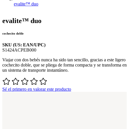
evalite™ duo
evalite™ duo
cochecito doble
SKU (US: EAN/UPC)
S1424ACPEB000
Viajar con dos bebés nunca ha sido tan sencillo, gracias a este ligero
cochecito doble, que se pliega de forma compacta y se transforma en
un sistema de transporte instantáneo.
Sé el primero en valorar este producto