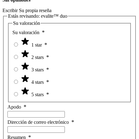
Escribir Su propia reseña
Estás revisando:
evalite™ duo
Su valoración
Su valoración
1 star
2 stars
3 stars
4 stars
5 stars
Apodo
Dirección de correo electrónico
Resumen