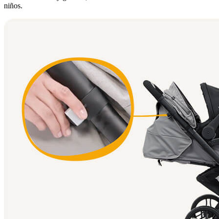
niños.