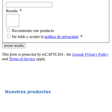
Reseña
Recomiendo este producto
He leído y acepto la
política de privacidad
enviar reseña
This form is protected by reCAPTCHA - the
Google Privacy Policy
and
Terms of Service
apply.
Nuestros productos
Signature