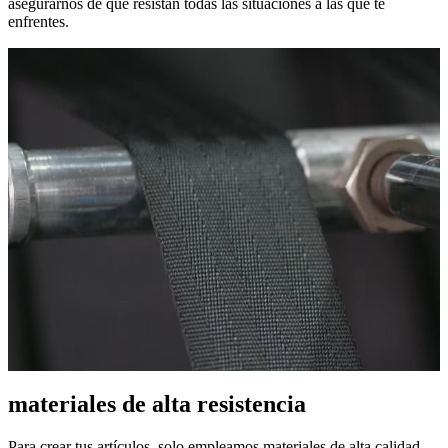
asegurarnos de que resistan todas las situaciones a las que te
enfrentes.
materiales de alta resistencia
Para crear tus artículos, solo empleamos materiales de alta calidad,