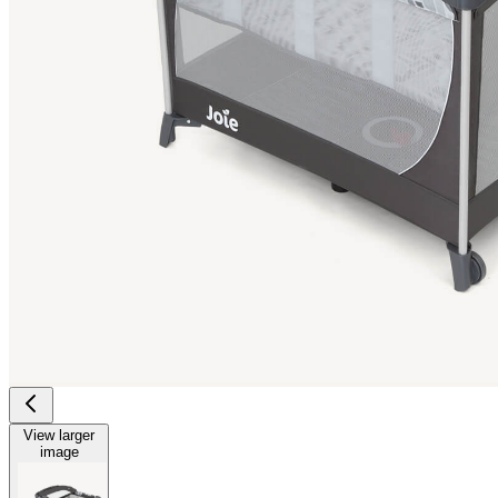
View larger
image