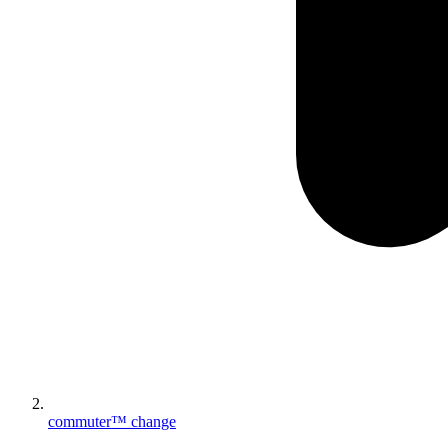
commuter™ change