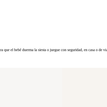
a que el bebé duerma la siesta o juegue con seguridad, en casa o de via