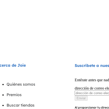
cerca de Joie
Suscríbete a nues
Entérate antes que nad
Quiénes somos
dirección de correo el
Premios
Enviar
Buscar tiendas
Al proporcionar tu direcc