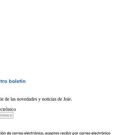
tro boletín
ie de las novedades y noticias de Joie.
ectrónico
ión de correo electrónico, aceptas recibir por correo electrónico