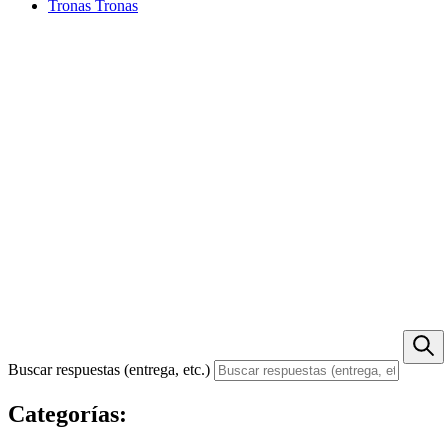
Tronas
Tronas
Buscar respuestas (entrega, etc.)
Categorías: