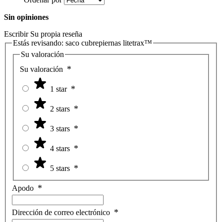
Sin opiniones
Escribir Su propia reseña
Estás revisando:
saco cubrepiernas litetrax™
Su valoración
Su valoración
1 star
2 stars
3 stars
4 stars
5 stars
Apodo
Dirección de correo electrónico