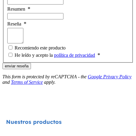
Resumen
Reseña
Recomiendo este producto
He leído y acepto la
política de privacidad
enviar reseña
This form is protected by reCAPTCHA - the
Google Privacy Policy
and
Terms of Service
apply.
Nuestros productos