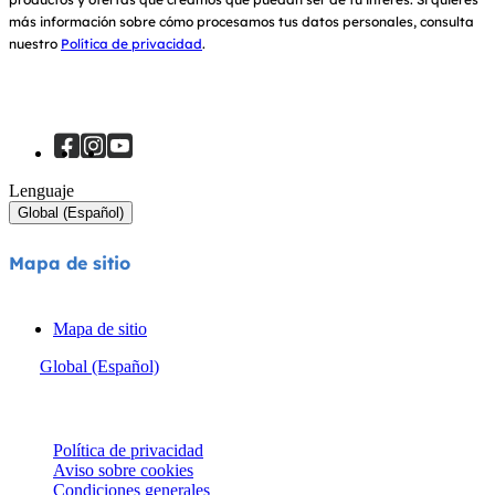
más información sobre cómo procesamos tus datos personales, consulta
nuestro
Política de privacidad
.
Lenguaje
Global (Español)
Mapa de sitio
Mapa de sitio
Global (Español)
© Joie 2026 | todos los derechos reservados.
Política de privacidad
Aviso sobre cookies
Condiciones generales