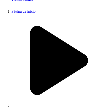
Página de inicio