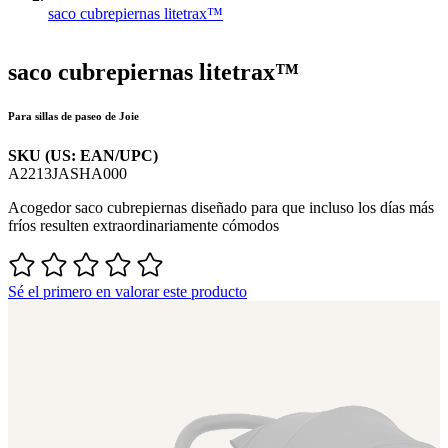
saco cubrepiernas litetrax™
saco cubrepiernas litetrax™
Para sillas de paseo de Joie
SKU (US: EAN/UPC)
A2213JASHA000
Acogedor saco cubrepiernas diseñado para que incluso los días más
fríos resulten extraordinariamente cómodos
Sé el primero en valorar este producto