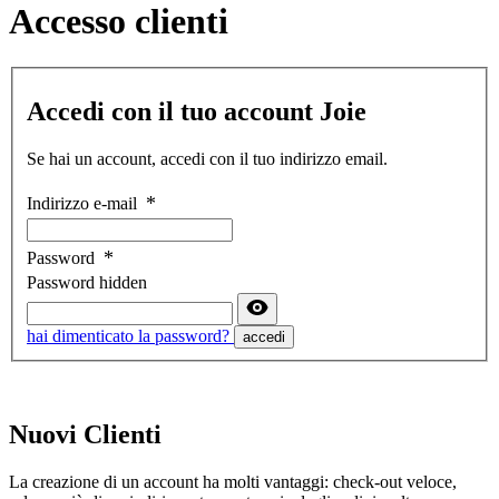
Accesso clienti
Accedi con il tuo account Joie
Se hai un account, accedi con il tuo indirizzo email.
Indirizzo e-mail
Password
Password hidden
hai dimenticato la password?
accedi
Nuovi Clienti
La creazione di un account ha molti vantaggi: check-out veloce,