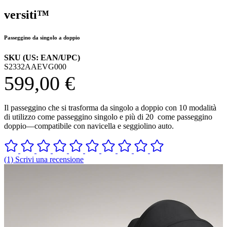
versiti™
Passeggino da singolo a doppio
SKU (US: EAN/UPC)
S2332AAEVG000
599,00 €
Il passeggino che si trasforma da singolo a doppio con 10 modalità
di utilizzo come passeggino singolo e più di 20 come passeggino
doppio—compatibile con navicella e seggiolino auto.
(1) Scrivi una recensione