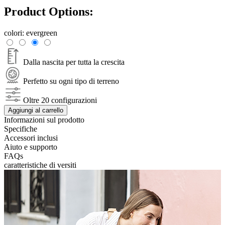
Product Options:
colori:
evergreen
Dalla nascita per tutta la crescita
Perfetto su ogni tipo di terreno
Oltre 20 configurazioni
Aggiungi al carrello
Informazioni sul prodotto
Specifiche
Accessori inclusi
Aiuto e supporto
FAQs
caratteristiche di versiti