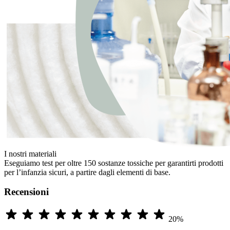
I nostri materiali
Eseguiamo test per oltre 150 sostanze tossiche per garantirti prodotti
per l’infanzia sicuri, a partire dagli elementi di base.
Recensioni
20%