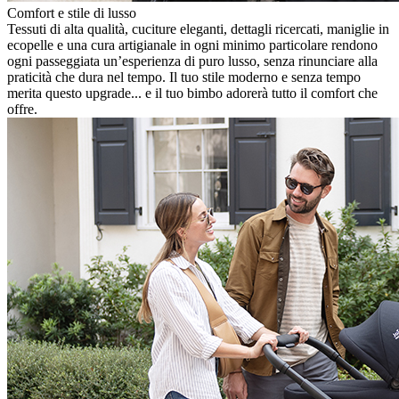
Comfort e stile di lusso
Tessuti di alta qualità, cuciture eleganti, dettagli ricercati, maniglie in
ecopelle e una cura artigianale in ogni minimo particolare rendono
ogni passeggiata un’esperienza di puro lusso, senza rinunciare alla
praticità che dura nel tempo. Il tuo stile moderno e senza tempo
merita questo upgrade... e il tuo bimbo adorerà tutto il comfort che
offre.