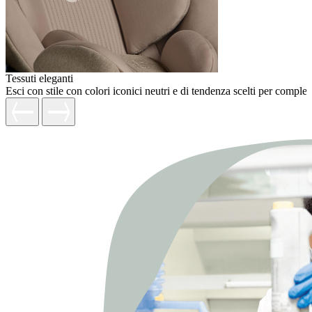
Tessuti eleganti
Esci con stile con colori iconici neutri e di tendenza scelti per completa