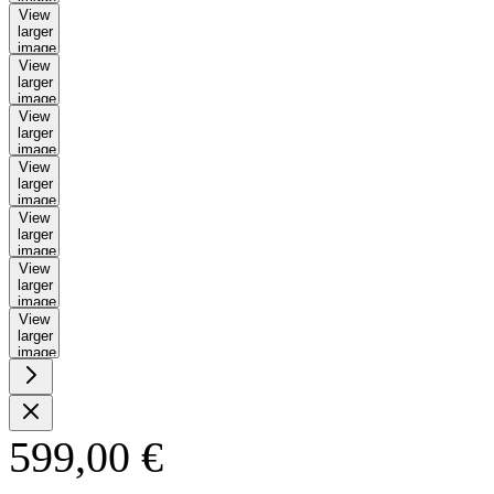
View
larger
image
View
larger
image
View
larger
image
View
larger
image
View
larger
image
View
larger
image
View
larger
image
599,00 €