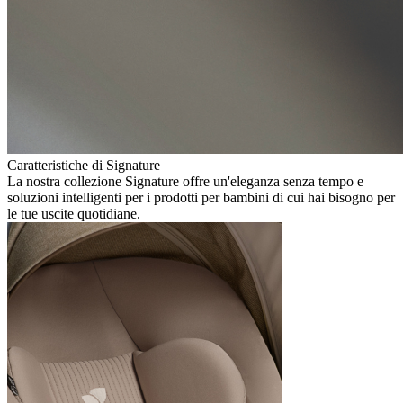
Caratteristiche di Signature
La nostra collezione Signature offre un'eleganza senza tempo e
soluzioni intelligenti per i prodotti per bambini di cui hai bisogno per
le tue uscite quotidiane.