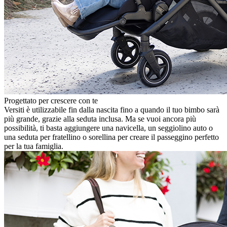
Progettato per crescere con te
Versiti è utilizzabile fin dalla nascita fino a quando il tuo bimbo sarà
più grande, grazie alla seduta inclusa. Ma se vuoi ancora più
possibilità, ti basta aggiungere una navicella, un seggiolino auto o
una seduta per fratellino o sorellina per creare il passeggino perfetto
per la tua famiglia.