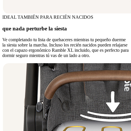
IDEAL TAMBIÉN PARA RECIÉN NACIDOS
que nada perturbe la siesta
Ve completando tu lista de quehaceres mientras tu pequeño duerme
la siesta sobre la marcha. Incluso los recién nacidos pueden relajarse
con el capazo ergonómico Ramble XL incluido, que es perfecto para
dormir seguro mientras tú vas de un lado a otro.