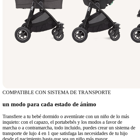
COMPATIBLE CON SISTEMA DE TRANSPORTE
un modo para cada estado de ánimo
Transfiere a tu bebé dormido o aventúrate con un niño de lo más
inquieto: con el capazo, el portabebés y los modos a favor de
marcha o a contramarcha, todo incluido, puedes crear un sistema de
transporte de lujo 4 en 1 que satisfaga las necesidades de tu hijo
desde el nacimiento hasta que sea un niño más mayor.