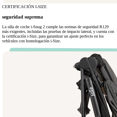
CERTIFICACIÓN I-SIZE
seguridad suprema
La silla de coche i-Snug 2 cumple las normas de seguridad R129
más exigentes, incluidas las pruebas de impacto lateral, y cuenta con
la certificación i-Size, para garantizar un ajuste perfecto en los
vehículos con homologación i-Size.