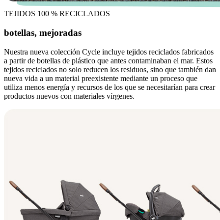
TEJIDOS 100 % RECICLADOS
botellas, mejoradas
Nuestra nueva colección Cycle incluye tejidos reciclados fabricados
a partir de botellas de plástico que antes contaminaban el mar. Estos
tejidos reciclados no solo reducen los residuos, sino que también dan
nueva vida a un material preexistente mediante un proceso que
utiliza menos energía y recursos de los que se necesitarían para crear
productos nuevos con materiales vírgenes.