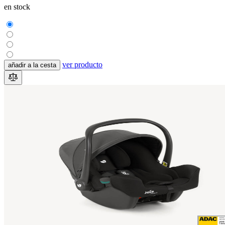
en stock
ver producto
añadir a la cesta