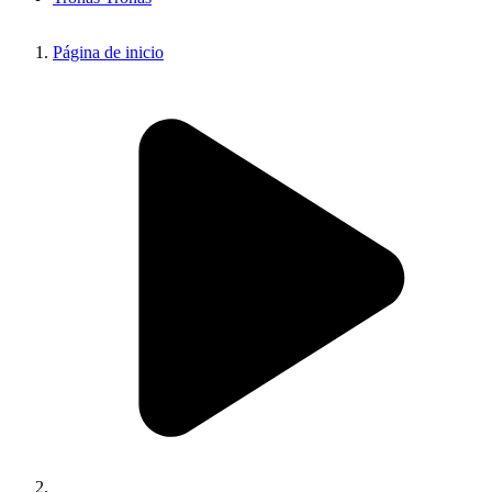
Página de inicio