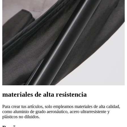
materiales de alta resistencia
Para crear tus artículos, solo empleamos materiales de alta calidad,
como aluminio de grado aeronáutico, acero ultrarresistente y
plásticos no diluidos.