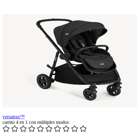
versatrax™
carrito 4 en 1 con múltiples modos