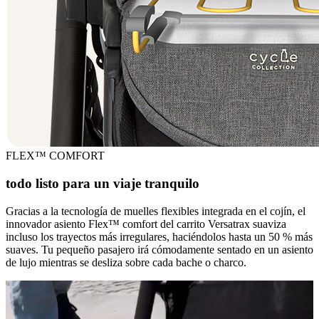
FLEX™ COMFORT
todo listo para un viaje tranquilo
Gracias a la tecnología de muelles flexibles integrada en el cojín, el
innovador asiento Flex™ comfort del carrito Versatrax suaviza
incluso los trayectos más irregulares, haciéndolos hasta un 50 % más
suaves. Tu pequeño pasajero irá cómodamente sentado en un asiento
de lujo mientras se desliza sobre cada bache o charco.