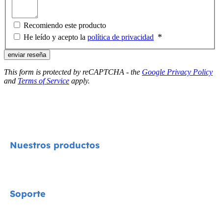
Recomiendo este producto
He leído y acepto la
política de privacidad
enviar reseña
This form is protected by reCAPTCHA - the
Google Privacy Policy
and
Terms of Service
apply.
Nuestros productos
Signature
Soporte
Cycle Collection