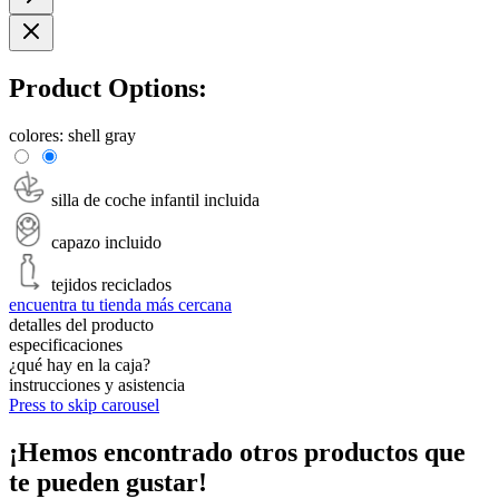
Product Options:
colores:
shell gray
silla de coche infantil incluida
capazo incluido
tejidos reciclados
encuentra tu tienda más cercana
detalles del producto
especificaciones
¿qué hay en la caja?
instrucciones y asistencia
Press to skip carousel
¡Hemos encontrado otros productos que
te pueden gustar!