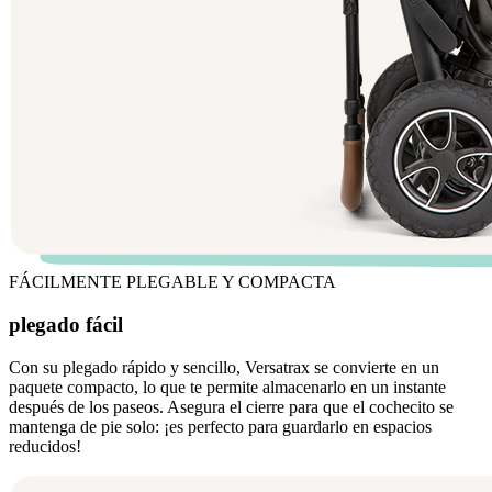
FÁCILMENTE PLEGABLE Y COMPACTA
plegado fácil
Con su plegado rápido y sencillo, Versatrax se convierte en un
paquete compacto, lo que te permite almacenarlo en un instante
después de los paseos. Asegura el cierre para que el cochecito se
mantenga de pie solo: ¡es perfecto para guardarlo en espacios
reducidos!