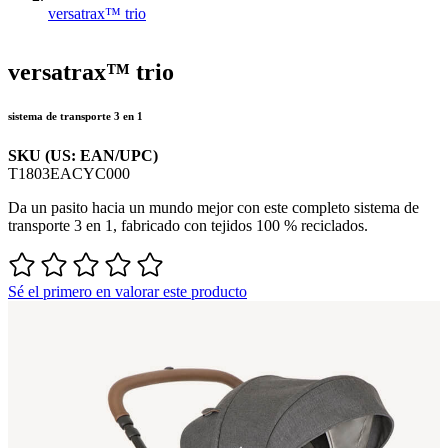
versatrax™ trio
versatrax™ trio
sistema de transporte 3 en 1
SKU (US: EAN/UPC)
T1803EACYC000
Da un pasito hacia un mundo mejor con este completo sistema de
transporte 3 en 1, fabricado con tejidos 100 % reciclados.
Sé el primero en valorar este producto