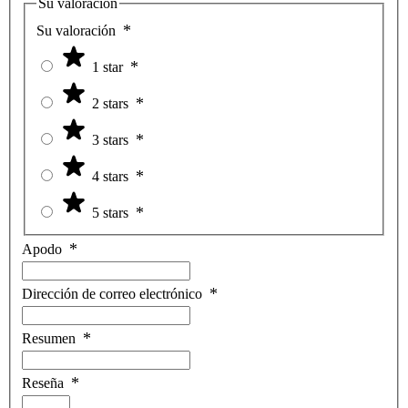
Su valoración
Su valoración
1 star
2 stars
3 stars
4 stars
5 stars
Apodo
Dirección de correo electrónico
Resumen
Reseña