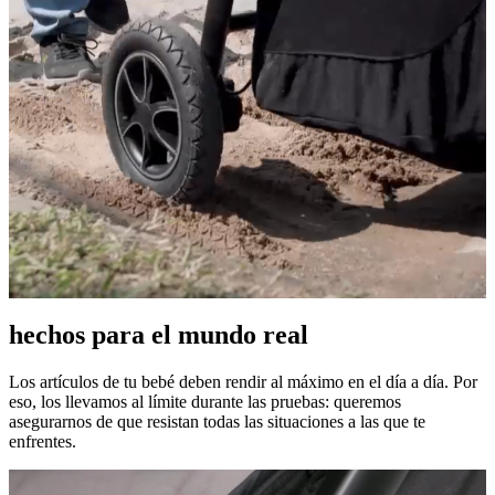
hechos para el mundo real
Los artículos de tu bebé deben rendir al máximo en el día a día. Por
eso, los llevamos al límite durante las pruebas: queremos
asegurarnos de que resistan todas las situaciones a las que te
enfrentes.